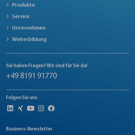
Produkte
Service
Unternehmen
Weiterbildung
Sie haben Fragen? Wir sind für Sie da!
+49 8191 91770
Folgen Sie uns
Business-Newsletter