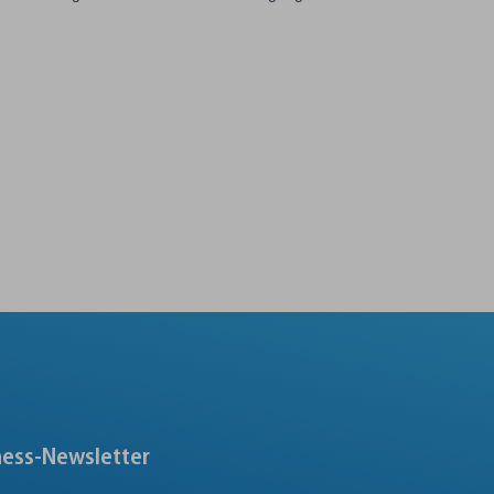
ness-Newsletter