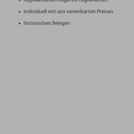
tagesaktuellen Lagerverfügbarkeiten
individuell mit uns vereinbarten Preisen
historischen Belegen