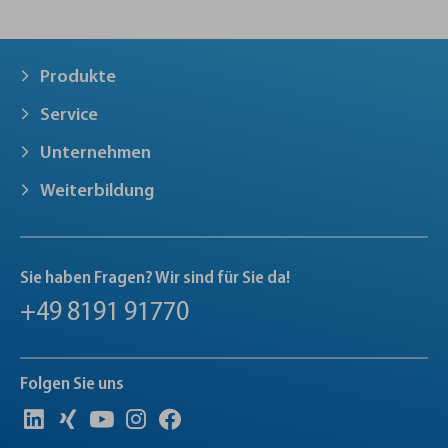
Produkte
Service
Unternehmen
Weiterbildung
Sie haben Fragen? Wir sind für Sie da!
+49 8191 91770
Folgen Sie uns