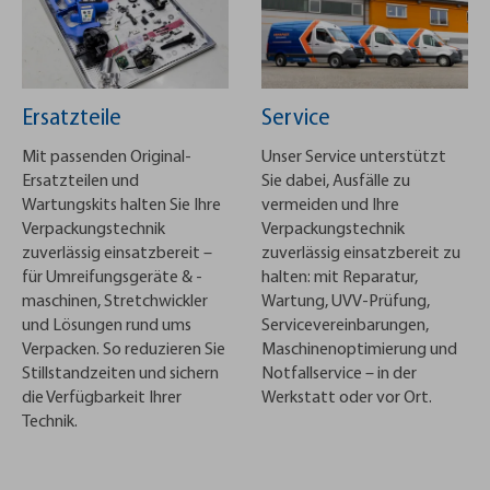
Ersatzteile
Service
Mit passenden Original-
Unser Service unterstützt
Ersatzteilen und
Sie dabei, Ausfälle zu
Wartungskits halten Sie Ihre
vermeiden und Ihre
Verpackungstechnik
Verpackungstechnik
zuverlässig einsatzbereit –
zuverlässig einsatzbereit zu
für Umreifungsgeräte & -
halten: mit Reparatur,
maschinen, Stretchwickler
Wartung, UVV-Prüfung,
und Lösungen rund ums
Servicevereinbarungen,
Verpacken. So reduzieren Sie
Maschinenoptimierung und
Stillstandzeiten und sichern
Notfallservice – in der
die Verfügbarkeit Ihrer
Werkstatt oder vor Ort.
Technik.