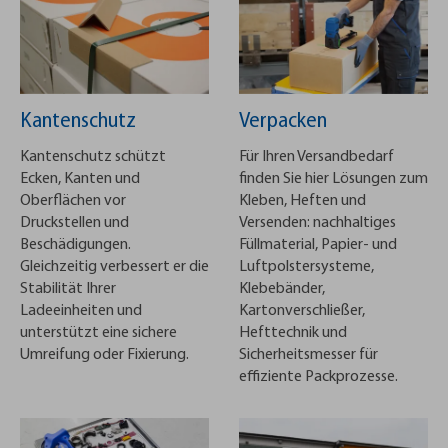
Kantenschutz
Verpacken
Kantenschutz schützt
Für Ihren Versandbedarf
Ecken, Kanten und
finden Sie hier Lösungen zum
Oberflächen vor
Kleben, Heften und
Druckstellen und
Versenden: nachhaltiges
Beschädigungen.
Füllmaterial, Papier- und
Gleichzeitig verbessert er die
Luftpolstersysteme,
Stabilität Ihrer
Klebebänder,
Ladeeinheiten und
Kartonverschließer,
unterstützt eine sichere
Hefttechnik und
Umreifung oder Fixierung.
Sicherheitsmesser für
effiziente Packprozesse.