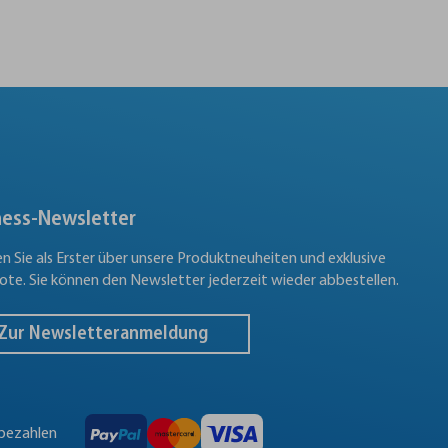
ness-Newsletter
en Sie als Erster über unsere Produktneuheiten und exklusive
te. Sie können den Newsletter jederzeit wieder abbestellen.
Zur Newsletteranmeldung
 bezahlen