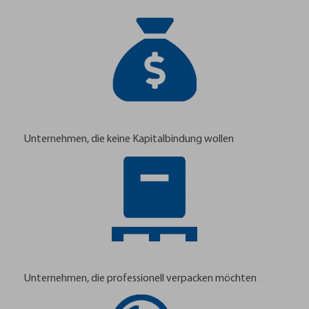
Unternehmen, die keine Kapitalbindung wollen
Unternehmen, die professionell verpacken möchten