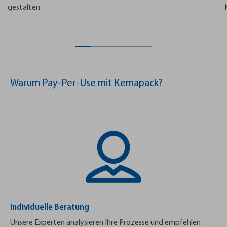
gestalten.
Warum Pay-Per-Use mit Kemapack?
Individuelle Beratung
Unsere Experten analysieren Ihre Prozesse und empfehlen