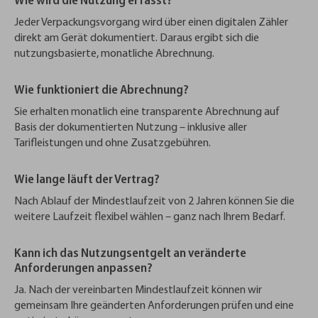
Wie wird die Nutzung erfasst?
Jeder Verpackungsvorgang wird über einen digitalen Zähler
direkt am Gerät dokumentiert. Daraus ergibt sich die
nutzungsbasierte, monatliche Abrechnung.
Wie funktioniert die Abrechnung?
Sie erhalten monatlich eine transparente Abrechnung auf
Basis der dokumentierten Nutzung – inklusive aller
Tarifleistungen und ohne Zusatzgebühren.
Wie lange läuft der Vertrag?
Nach Ablauf der Mindestlaufzeit von 2 Jahren können Sie die
weitere Laufzeit flexibel wählen – ganz nach Ihrem Bedarf.
Kann ich das Nutzungsentgelt an veränderte
Anforderungen anpassen?
Ja. Nach der vereinbarten Mindestlaufzeit können wir
gemeinsam Ihre geänderten Anforderungen prüfen und eine