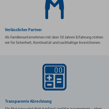
Verlässlicher Partner
Als Familienunternehmen mit über 50 Jahren Erfahrung stehen
wir für Sicherheit, Kontinuität und nachhaltige Investitionen.
Transparente Abrechnung