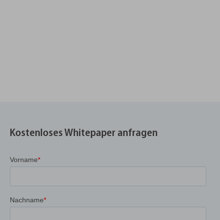
Kostenloses Whitepaper anfragen