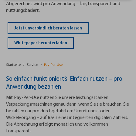
Abgerechnet wird pro Anwendung – fair, transparent und
nutzungsbasiert.
Jetzt unverbindlich beraten lassen
Whitepaper herunterladen
Startseite
Service
Pay-Per-Use
So einfach funktioniert’s: Einfach nutzen – pro
Anwendung bezahlen
Mit Pay-Per-Use nutzen Sie unsere leistungsstarken
Verpackungsmaschinen genau dann, wenn Sie sie brauchen. Sie
bezahlen nur pro durchgeführtem Umreifungs- oder
Wickelvorgang – auf Basis eines integrierten digitalen Zählers.
Die Abrechnung erfolgt monatlich und vollkommen
transparent.