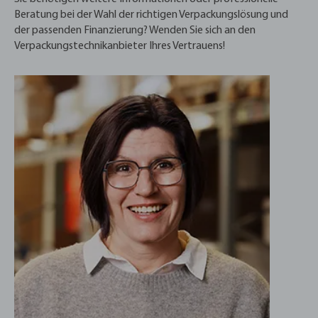
Beratung bei der Wahl der richtigen Verpackungslösung und
der passenden Finanzierung? Wenden Sie sich an den
Verpackungstechnikanbieter Ihres Vertrauens!