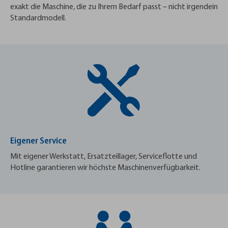
exakt die Maschine, die zu Ihrem Bedarf passt – nicht irgendein
Standardmodell.
Eigener Service
Mit eigener Werkstatt, Ersatzteillager, Serviceflotte und
Hotline garantieren wir höchste Maschinenverfügbarkeit.