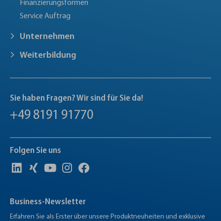
Finanzierungsformen
Service Auftrag
Unternehmen
Weiterbildung
Sie haben Fragen? Wir sind für Sie da!
+49 8191 91770
Folgen Sie uns
Business-Newsletter
Erfahren Sie als Erster über unsere Produktneuheiten und exklusive