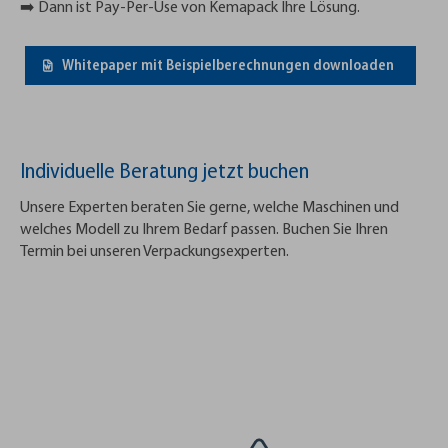
➡️ Dann ist Pay-Per-Use von Kemapack Ihre Lösung.
Whitepaper mit Beispielberechnungen downloaden
Individuelle Beratung jetzt buchen
Unsere Experten beraten Sie gerne, welche Maschinen und
welches Modell zu Ihrem Bedarf passen. Buchen Sie Ihren
Termin bei unseren Verpackungsexperten.