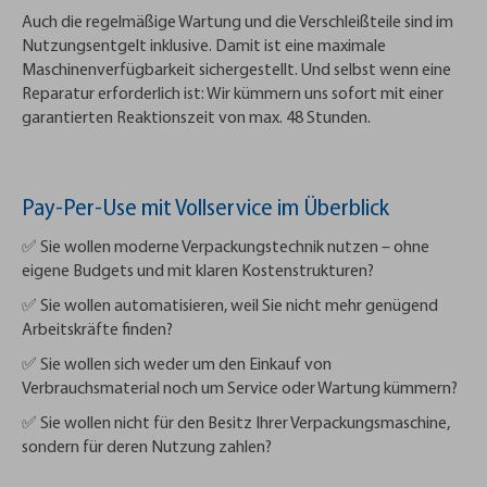
Auch die regelmäßige Wartung und die Verschleißteile sind im
Nutzungsentgelt inklusive. Damit ist eine maximale
Maschinenverfügbarkeit sichergestellt. Und selbst wenn eine
Reparatur erforderlich ist: Wir kümmern uns sofort mit einer
garantierten Reaktionszeit von max. 48 Stunden.
Pay-Per-Use mit Vollservice im Überblick
✅ Sie wollen moderne Verpackungstechnik nutzen – ohne
eigene Budgets und mit klaren Kostenstrukturen?
✅ Sie wollen automatisieren, weil Sie nicht mehr genügend
Arbeitskräfte finden?
✅ Sie wollen sich weder um den Einkauf von
Verbrauchsmaterial noch um Service oder Wartung kümmern?
✅ Sie wollen nicht für den Besitz Ihrer Verpackungsmaschine,
sondern für deren Nutzung zahlen?