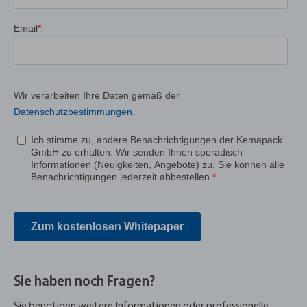
Sie haben noch Fragen?
Sie benötigen weitere Informationen oder professionelle