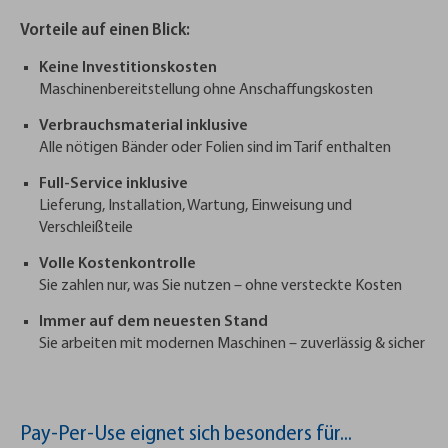
Vorteile auf einen Blick:
Keine Investitionskosten
Maschinenbereitstellung ohne Anschaffungskosten
Verbrauchsmaterial inklusive
Alle nötigen Bänder oder Folien sind im Tarif enthalten
Full-Service inklusive
Lieferung, Installation, Wartung, Einweisung und
Verschleißteile
Volle Kostenkontrolle
Sie zahlen nur, was Sie nutzen – ohne versteckte Kosten
Immer auf dem neuesten Stand
Sie arbeiten mit modernen Maschinen – zuverlässig & sicher
Pay-Per-Use eignet sich besonders für...