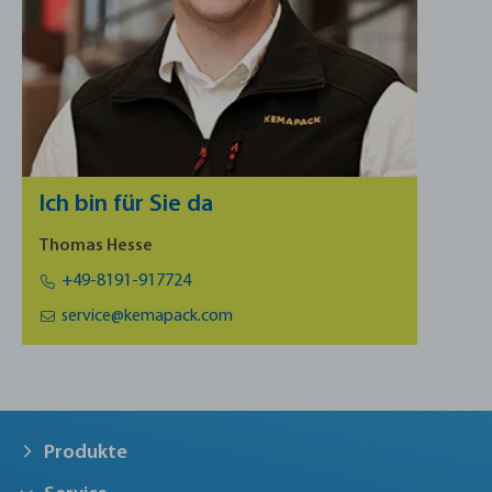
Ich bin für Sie da
Thomas Hesse
+49-8191-917724
service@kemapack.com
Produkte