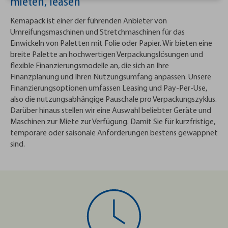
mieten, leasen
Kemapack ist einer der führenden Anbieter von
Umreifungsmaschinen und Stretchmaschinen für das
Einwickeln von Paletten mit Folie oder Papier. Wir bieten eine
breite Palette an hochwertigen Verpackungslösungen und
flexible Finanzierungsmodelle an, die sich an Ihre
Finanzplanung und Ihren Nutzungsumfang anpassen. Unsere
Finanzierungsoptionen umfassen Leasing und Pay-Per-Use,
also die nutzungsabhängige Pauschale pro Verpackungszyklus.
Darüber hinaus stellen wir eine Auswahl beliebter Geräte und
Maschinen zur Miete zur Verfügung. Damit Sie für kurzfristige,
temporäre oder saisonale Anforderungen bestens gewappnet
sind.