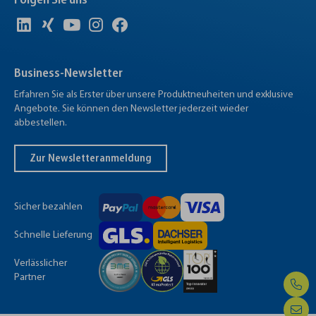
Folgen Sie uns
Business-Newsletter
Erfahren Sie als Erster über unsere Produktneuheiten und exklusive
Angebote. Sie können den Newsletter jederzeit wieder
abbestellen.
Zur Newsletteranmeldung
Sicher bezahlen
Schnelle Lieferung
Verlässlicher
Partner