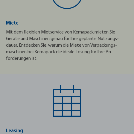
Miete
Mit dem flexiblen Mietservice von Kemapack mieten Sie
Geräte und Maschinen genau für Ihre geplante Nutzungs­
dauer. Entdecken Sie, warum die Miete von Verpackungs­
maschinen bei Kemapack die ideale Lösung für Ihre An­
forderungen ist.
Leasing