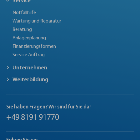
Service
Notfallhilfe
Wartung und Reparatur
Beratung
Anlagenplanung
Finanzierungsformen
Service Auftrag
Unternehmen
Weiterbildung
Sie haben Fragen? Wir sind für Sie da!
+49 8191 91770