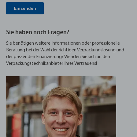
Sie haben noch Fragen?
Sie benötigen weitere Informationen oder professionelle
Beratung bei der Wahl der richtigen Verpackungslösung und
der passenden Finanzierung? Wenden Sie sich an den
Verpackungstechnikanbieter Ihres Vertrauens!