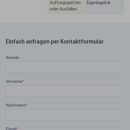
Auftragsspitzen
Eigenkapital
oder Ausfällen
Einfach anfragen per Kontaktformular