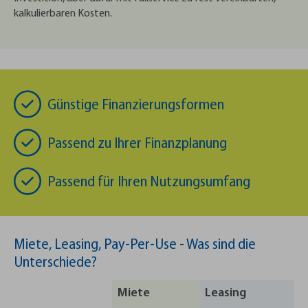
kalkulierbaren Kosten.
Günstige Finanzierungsformen
Passend zu Ihrer Finanzplanung
Passend für Ihren Nutzungsumfang
Miete, Leasing, Pay-Per-Use - Was sind die
Unterschiede?
Miete
Leasing