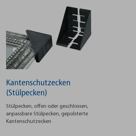
Kantenschutzecken
(Stülpecken)
Stülpecken, offen oder geschlossen,
anpassbare Stülpecken, gepolsterte
Kantenschutzecken