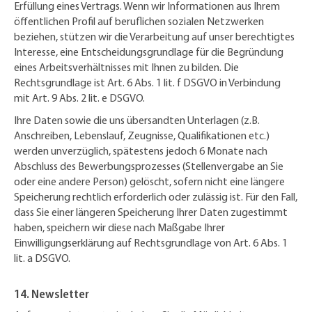
Erfüllung eines Vertrags. Wenn wir Informationen aus Ihrem
öffentlichen Profil auf beruflichen sozialen Netzwerken
beziehen, stützen wir die Verarbeitung auf unser berechtigtes
Interesse, eine Entscheidungsgrundlage für die Begründung
eines Arbeitsverhältnisses mit Ihnen zu bilden. Die
Rechtsgrundlage ist Art. 6 Abs. 1 lit. f DSGVO in Verbindung
mit Art. 9 Abs. 2 lit. e DSGVO.
Ihre Daten sowie die uns übersandten Unterlagen (z.B.
Anschreiben, Lebenslauf, Zeugnisse, Qualifikationen etc.)
werden unverzüglich, spätestens jedoch 6 Monate nach
Abschluss des Bewerbungsprozesses (Stellenvergabe an Sie
oder eine andere Person) gelöscht, sofern nicht eine längere
Speicherung rechtlich erforderlich oder zulässig ist. Für den Fall,
dass Sie einer längeren Speicherung Ihrer Daten zugestimmt
haben, speichern wir diese nach Maßgabe Ihrer
Einwilligungserklärung auf Rechtsgrundlage von Art. 6 Abs. 1
lit. a DSGVO.
14. Newsletter