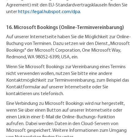
Agreement) mit den EU-Standardvertragsklauseln finden Sie
unter
https://legal.hubspot.com/dpa
.
16. Microsoft Bookings (Online-Terminvereinbarung)
Auf unserer Internetseite haben Sie die Möglichkeit zur Online-
Buchung von Terminen. Dazu setzen wir den Dienst „Microsoft
Bookings" der Microsoft Corporation, One Microsoft Way,
Redmond, WA 98052-6399, USA, ein.
Wenn Sie Microsoft Bookings zur Vereinbarung eines Termins
nicht verwenden wollen, nutzen Sie bitte eine andere
Kontaktmöglichkeit zur Terminvereinbarung, zum Beispiel das
Kontaktformular auf unserer Internetseite oder Sie
kontaktieren uns telefonisch.
Eine Verbindung zu Microsoft Bookings wird nur hergestellt,
wenn Sie über einen Button auf unserer Internetseite oder
einen Link in einer E-Mail die Online-Buchungs-Funktion
aufrufen. Dabei werden Daten in den Cloud-Servern von
Microsoft gespeichert. Weitere Informationen zum Umgang