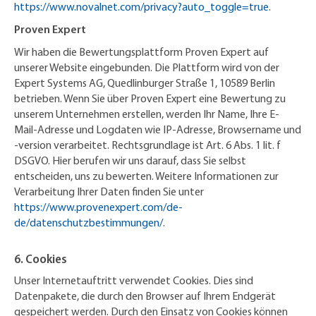
https://www.novalnet.com/privacy?auto_toggle=true
.
Proven Expert
Wir haben die Bewertungsplattform Proven Expert auf
unserer Website eingebunden. Die Plattform wird von der
Expert Systems AG, Quedlinburger Straße 1, 10589 Berlin
betrieben. Wenn Sie über Proven Expert eine Bewertung zu
unserem Unternehmen erstellen, werden Ihr Name, Ihre E-
Mail-Adresse und Logdaten wie IP-Adresse, Browsername und
-version verarbeitet. Rechtsgrundlage ist Art. 6 Abs. 1 lit. f
DSGVO. Hier berufen wir uns darauf, dass Sie selbst
entscheiden, uns zu bewerten. Weitere Informationen zur
Verarbeitung Ihrer Daten finden Sie unter
https://www.provenexpert.com/de-
de/datenschutzbestimmungen/
.
6. Cookies
Unser Internetauftritt verwendet Cookies. Dies sind
Datenpakete, die durch den Browser auf Ihrem Endgerät
gespeichert werden. Durch den Einsatz von Cookies können