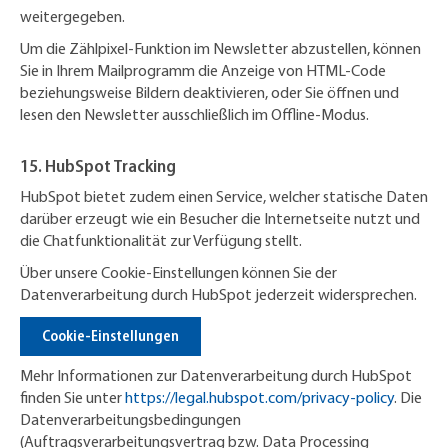
weitergegeben.
Um die Zählpixel-Funktion im Newsletter abzustellen, können
Sie in Ihrem Mailprogramm die Anzeige von HTML-Code
beziehungsweise Bildern deaktivieren, oder Sie öffnen und
lesen den Newsletter ausschließlich im Offline-Modus.
15. HubSpot Tracking
HubSpot bietet zudem einen Service, welcher statische Daten
darüber erzeugt wie ein Besucher die Internetseite nutzt und
die Chatfunktionalität zur Verfügung stellt.
Über unsere Cookie-Einstellungen können Sie der
Datenverarbeitung durch HubSpot jederzeit widersprechen.
Cookie-Einstellungen
Mehr Informationen zur Datenverarbeitung durch HubSpot
finden Sie unter
https://legal.hubspot.com/privacy-policy
. Die
Datenverarbeitungsbedingungen
(Auftragsverarbeitungsvertrag bzw. Data Processing