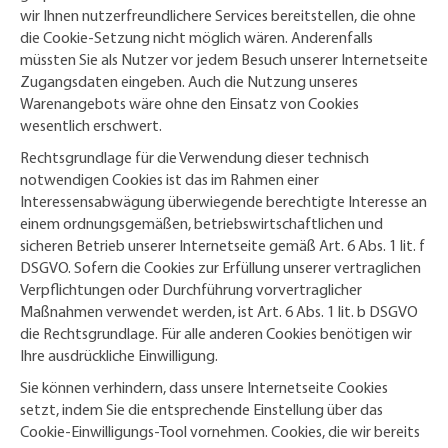
wir Ihnen nutzerfreundlichere Services bereitstellen, die ohne
die Cookie-Setzung nicht möglich wären. Anderenfalls
müssten Sie als Nutzer vor jedem Besuch unserer Internetseite
Zugangsdaten eingeben. Auch die Nutzung unseres
Warenangebots wäre ohne den Einsatz von Cookies
wesentlich erschwert.
Rechtsgrundlage für die Verwendung dieser technisch
notwendigen Cookies ist das im Rahmen einer
Interessensabwägung überwiegende berechtigte Interesse an
einem ordnungsgemäßen, betriebswirtschaftlichen und
sicheren Betrieb unserer Internetseite gemäß Art. 6 Abs. 1 lit. f
DSGVO. Sofern die Cookies zur Erfüllung unserer vertraglichen
Verpflichtungen oder Durchführung vorvertraglicher
Maßnahmen verwendet werden, ist Art. 6 Abs. 1 lit. b DSGVO
die Rechtsgrundlage. Für alle anderen Cookies benötigen wir
Ihre ausdrückliche Einwilligung.
Sie können verhindern, dass unsere Internetseite Cookies
setzt, indem Sie die entsprechende Einstellung über das
Cookie-Einwilligungs-Tool vornehmen. Cookies, die wir bereits