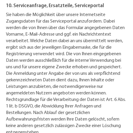
10. Serviceanfrage, Ersatzteile, Serviceportal
Sie haben die Möglichkeit über unsere Internetseite
Zugangsdaten für das Serviceportal anzufordern. Dabei
werden die von Ihnen über das Formular angegebenen Daten
Vorname, E-Mail-Adresse und ggf. ein Nachrichtentext
verarbeitet. Welche Daten dabei an uns übermittelt werden,
ergibt sich aus der jeweiligen Eingabemaske, die für die
Registrierung verwendet wird. Die von Ihnen eingegebenen
Daten werden ausschließlich für die interne Verwendung bei
uns und für unsere eigene Zwecke erhoben und gespeichert.
Die Anmeldung unter Angabe der von uns als verpflichtend
gekennzeichneten Daten dient dazu, Ihnen Inhalte oder
Leistungen anzubieten, die notwendigerweise nur
angemeldeten Nutzern angeboten werden können.
Rechtsgrundlage für die Verarbeitung der Daten ist Art. 6 Abs.
1 lit. b DSGVO, die Abwicklung Ihrer Anfragen und
Bestellungen. Nach Ablauf der gesetzlichen
Aufbewahrungsfristen werden Ihre Daten gelöscht, sofern
keine anderen gesetzlich zulässigen Zwecke einer Löschung
entgegenstehen.