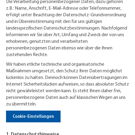
Die Verarbeitung personenbezogener Daten, dazu gehören
z.B.: Name, Anschrift, E-Mail-Adresse oder Telefonnummer,
erfolgt unter Beachtung der Datenschutz-Grundverordnung
und in Übereinstimmung mit den für uns gültigen
landesspezifischen Datenschutzbestimmungen. Nachfolgend
informieren wir Sie über Art, Umfang und Zweck der von uns
erhobenen, genutzten und verarbeiteten
personenbezogenen Daten ebenso wie über die Ihnen
zustehenden Rechte.
Wir haben etliche technische und organisatorische
Maßnahmen umgesetzt, den Schutz Ihrer Daten möglichst
lückenlos zu halten. Dennoch können Datenübertragungen im
Internet Sicherheitslücken aufweisen, so dass absoluter Schutz
nicht gewährleistet werden kann. Es steht Ihnen daher frei,
personenbezogene Daten auch auf klassischen Wegen an uns
zu übermitteln.
Cookie-Einstellungen
1. Datenschutzhinweise