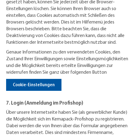
gesetzt haben, können Sie jederzeit über die Browser-
Einstellungen löschen. Sie können Ihren Browser auch so
einstellen, dass Cookies automatisch mit Schließen des
Browsers gelöscht werden. Dies ist im Hilfemenü jedes
Browsers beschrieben. Bitte beachten Sie, dass die
Deaktivierung von Cookies dazu führen kann, dass nicht alle
Funktionen der Internetseite bestmöglich nutzbar sind.
Genaue Informationen zu den verwendeten Cookies, den
Zustand Ihrer Einwilligungen sowie Einstellungsmöglichkeiten
und die Möglichkeit bereits erteilte Einwilligungen zur
widerrufen finden Sie ganz über folgenden Button
Cookie-Einstellungen
7. Login (Anmeldung im Profishop)
Über unsere Internetseite haben Sie (als gewerblicher Kunde)
die Möglichkeit sich im Kemapack-Profishop zu registrieren.
Dabei werden die von Ihnen über das Formular angegebenen
Daten verarbeitet. Dies sind mindestens Firmenname,