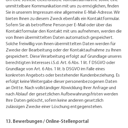
unmittelbare Kommunikation mit uns zu ermöglichen, finden
Sie in unserem Impressum eine allgemeine E-Mail-Adresse. Wir
bieten Ihnen zu diesem Zweck ebenfalls ein Kontaktformular.
Sofern Sie als betroffene Person per E-Mail oder über das
Kontaktformular den Kontakt mit uns aufnehmen, werden die
von Ihnen übermittelten Daten automatisch gespeichert.
Solche freiwillig von Ihnen übermittelten Daten werden für
Zwecke der Bearbeitung oder der Kontaktaufnahme zu Ihnen
gespeichert. Diese Verarbeitung erfolgt auf Grundlage unseres
berechtigten Interesses i.S.d. Art. 6 Abs. 1 lit. f DSGVO oder
Grundlage von Art. 6 Abs. 1 lit. b DSGVO im Falle eines
konkreten Angebots oder bestehender Kundenbeziehung. Es
erfolgt keine Weitergabe dieser personenbezogenen Daten
an Dritte. Nach vollständiger Abwicklung Ihrer Anfrage und
nach Ablauf der gesetzlichen Aufbewahrungsfristen werden
Ihre Daten gelöscht, sofern keine anderen gesetzlich
zulässigen Zwecke einer Löschung entgegenstehen.
13. Bewerbungen / Online-Stellenportal