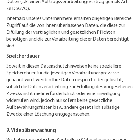
Daten (z.B. einen Auftragsverarbeitungsvertrag gemäß Art.
28 DSGVO).
Innerhalb unseres Unternehmens erhalten diejenigen Bereiche
Zugriff auf die von Ihnen überlassenen Daten, die diese zur
Erfüllung der vertraglichen und gesetzlichen Pflichten
benötigen und die zur Verarbeitung dieser Daten berechtigt
sind.
Speicherdauer
Soweit in diesen Datenschutzhinweisen keine speziellere
Speicherdauer für die jeweiligen Verarbeitungsprozesse
genannt wird, werden Ihre Daten gesperrt oder gelöscht,
sobald die Datenverarbeitung zur Erfüllung des vorgesehenen
Zwecks nicht mehr erforderlich ist oder eine Einwilligung
widerrufen wird, jedoch nur sofern keine gesetzliche
Aufbewahrungsfristen bzw. andere gesetzlich zulässige
Zwecke einer Löschung entgegenstehen.
9. Videoüberwachung
Wir haben zur optischen Kontrolle in Wahrnehmung unseres