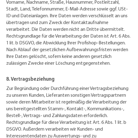
Vorname, Nachname, Straße, Hausnummer, Postleitzahl,
Stadt, Land, Telefonnummer, E-Mail-Adresse sowie ggf. USt-
ID und Dateianlagen. Ihre Daten werden verschlüsselt an uns
übertragen und zum Zweck der Kontaktaufnahme
verarbeitet. Die Daten werden nicht an Dritte übermittelt.
Rechtsgrundlage für die Verarbeitung der Daten ist Art. 6 Abs.
1 lit. b DSGVO, die Abwicklung Ihrer Profishop-Bestellungen.
Nach Ablauf der gesetzlichen Aufbewahrungsfristen werden
Ihre Daten gelöscht, sofern keine anderen gesetzlich
zulässigen Zwecke einer Löschung entgegenstehen.
8. Vertragsbeziehung
Zur Begründung oder Durchführung einer Vertragsbeziehung
zu unseren Kunden, Lieferanten sonstigen Vertragspartnern
sowie deren Mitarbeiter ist regelmäßig die Verarbeitung der
uns bereitgestellten Stamm-, Kontakt-, Kommunikations-,
Bestell-, Vertrags- und Zahlungsdaten erforderlich.
Rechtsgrundlage für diese Verarbeitung ist Art. 6 Abs. 1 lit. b
DSGVO. Außerdem verarbeiten wir Kunden- und
Interessentendaten zu Auswertungs- und zu