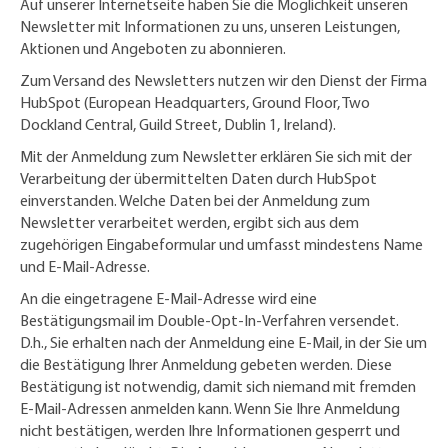
Auf unserer Internetseite haben Sie die Möglichkeit unseren
Newsletter mit Informationen zu uns, unseren Leistungen,
Aktionen und Angeboten zu abonnieren.
Zum Versand des Newsletters nutzen wir den Dienst der Firma
HubSpot (European Headquarters, Ground Floor, Two
Dockland Central, Guild Street, Dublin 1, Ireland).
Mit der Anmeldung zum Newsletter erklären Sie sich mit der
Verarbeitung der übermittelten Daten durch HubSpot
einverstanden. Welche Daten bei der Anmeldung zum
Newsletter verarbeitet werden, ergibt sich aus dem
zugehörigen Eingabeformular und umfasst mindestens Name
und E-Mail-Adresse.
An die eingetragene E-Mail-Adresse wird eine
Bestätigungsmail im Double-Opt-In-Verfahren versendet.
D.h., Sie erhalten nach der Anmeldung eine E-Mail, in der Sie um
die Bestätigung Ihrer Anmeldung gebeten werden. Diese
Bestätigung ist notwendig, damit sich niemand mit fremden
E-Mail-Adressen anmelden kann. Wenn Sie Ihre Anmeldung
nicht bestätigen, werden Ihre Informationen gesperrt und