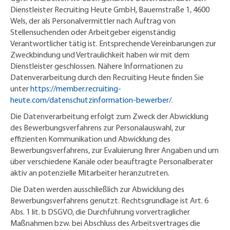
Dienstleister Recruiting Heute GmbH, Bauernstraße 1, 4600
Wels, der als Personalvermittler nach Auftrag von
Stellensuchenden oder Arbeitgeber eigenständig
Verantwortlicher tätig ist. Entsprechende Vereinbarungen zur
Zweckbindung und Vertraulichkeit haben wir mit dem
Dienstleister geschlossen. Nähere Informationen zu
Datenverarbeitung durch den Recruiting Heute finden Sie
unter
https://member.recruiting-
heute.com/datenschutzinformation-bewerber/
.
Die Datenverarbeitung erfolgt zum Zweck der Abwicklung
des Bewerbungsverfahrens zur Personalauswahl, zur
effizienten Kommunikation und Abwicklung des
Bewerbungsverfahrens, zur Evaluierung Ihrer Angaben und um
über verschiedene Kanäle oder beauftragte Personalberater
aktiv an potenzielle Mitarbeiter heranzutreten.
Die Daten werden ausschließlich zur Abwicklung des
Bewerbungsverfahrens genutzt. Rechtsgrundlage ist Art. 6
Abs. 1 lit. b DSGVO, die Durchführung vorvertraglicher
Maßnahmen bzw. bei Abschluss des Arbeitsvertrages die