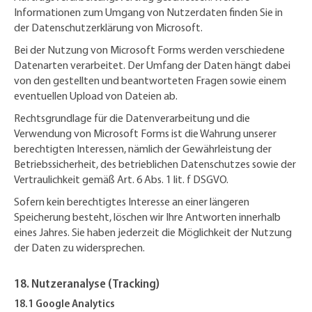
Informationen zum Umgang von Nutzerdaten finden Sie in
der Datenschutzerklärung von Microsoft.
Bei der Nutzung von Microsoft Forms werden verschiedene
Datenarten verarbeitet. Der Umfang der Daten hängt dabei
von den gestellten und beantworteten Fragen sowie einem
eventuellen Upload von Dateien ab.
Rechtsgrundlage für die Datenverarbeitung und die
Verwendung von Microsoft Forms ist die Wahrung unserer
berechtigten Interessen, nämlich der Gewährleistung der
Betriebssicherheit, des betrieblichen Datenschutzes sowie der
Vertraulichkeit gemäß Art. 6 Abs. 1 lit. f DSGVO.
Sofern kein berechtigtes Interesse an einer längeren
Speicherung besteht, löschen wir Ihre Antworten innerhalb
eines Jahres. Sie haben jederzeit die Möglichkeit der Nutzung
der Daten zu widersprechen.
18. Nutzeranalyse (Tracking)
18.1 Google Analytics