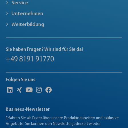
Service
Unternehmen
Weiterbildung
Sie haben Fragen? Wir sind für Sie da!
+49 8191 91770
Folgen Sie uns
Business-Newsletter
Erfahren Sie als Erster über unsere Produktneuheiten und exklusive
Angebote. Sie können den Newsletter jederzeit wieder