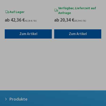
Verfügbar, Lieferzeit auf
Auf Lager
Anfrage
ab 42,36 €
ab 20,34 €
(42,36 € / St.)
(20,34 € / St.)
Zum Artikel
Zum Artikel
Produkte