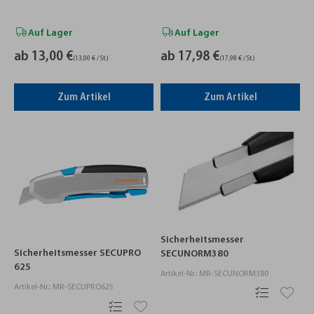
Auf Lager
Auf Lager
ab 13,00 €
ab 17,98 €
(13,00 € / St.)
(17,98 € / St.)
Zum Artikel
Zum Artikel
Sicherheitsmesser
Sicherheitsmesser SECUPRO
SECUNORM380
625
Artikel-Nr.: MR-SECUNORM380
Artikel-Nr.: MR-SECUPRO625