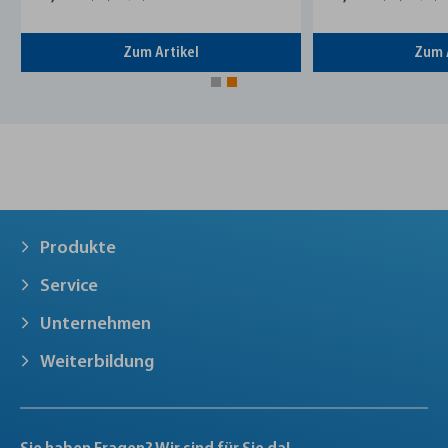
Zum Artikel
Zum 
Produkte
Service
Unternehmen
Weiterbildung