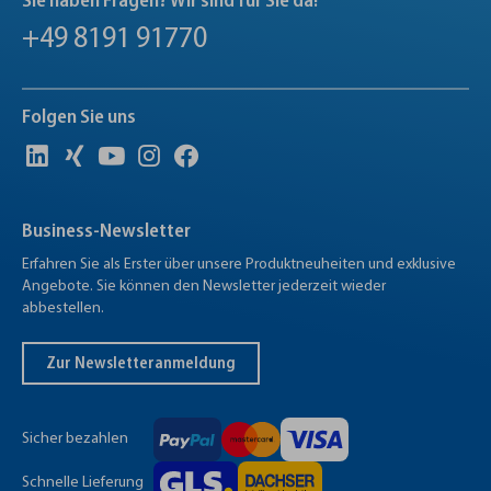
Sie haben Fragen? Wir sind für Sie da!
+49 8191 91770
Folgen Sie uns
Business-Newsletter
Erfahren Sie als Erster über unsere Produktneuheiten und exklusive
Angebote. Sie können den Newsletter jederzeit wieder
abbestellen.
Zur Newsletteranmeldung
Sicher bezahlen
Schnelle Lieferung