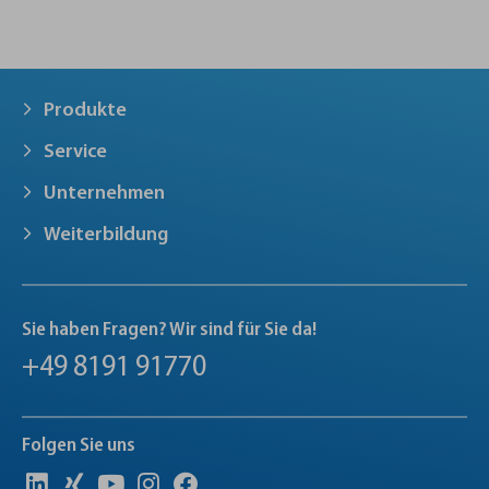
Produkte
Service
Unternehmen
Weiterbildung
Sie haben Fragen? Wir sind für Sie da!
+49 8191 91770
Folgen Sie uns