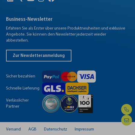
Business-Newsletter
Erfahren Sie als Erster über unsere Produktneuheiten und exklusive
Angebote. Sie können den Newsletter jederzeit wieder
abbestellen.
Zur Newsletteranmeldung
Sicher bezahlen
Schnelle Lieferung
Verlässlicher
Partner
Versand
AGB
Datenschutz
Impressum