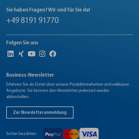
Sie haben Fragen? Wir sind für Sie da!
+49 8191 91770
Folgen Sie uns
Business-Newsletter
Erfahren Sie als Erster über unsere Produktneuheiten und exklusive
Angebote. Sie können den Newsletter jederzeit wieder
abbestellen.
Zur Newsletteranmeldung
Sicher bezahlen