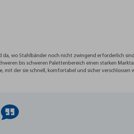
da, wo Stahlbänder noch nicht zwingend erforderlich sind
schweren bis schweren Palettenbereich einen starken Marktan
 mit der sie schnell, komfortabel und sicher verschlossen 