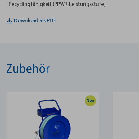
Recyclingfähigkeit (PPWR-Leistungsstufe)
Download als PDF
Zubehör
Neu