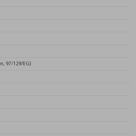
n, 97/129/EG)