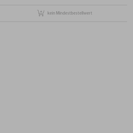
kein Mindestbestellwert