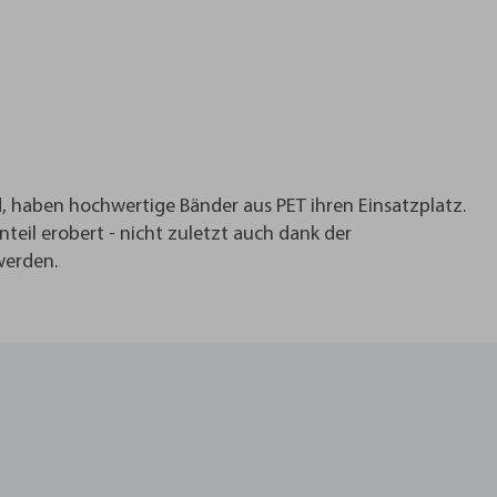
, haben hochwertige Bänder aus PET ihren Einsatzplatz.
teil erobert - nicht zuletzt auch dank der
werden.