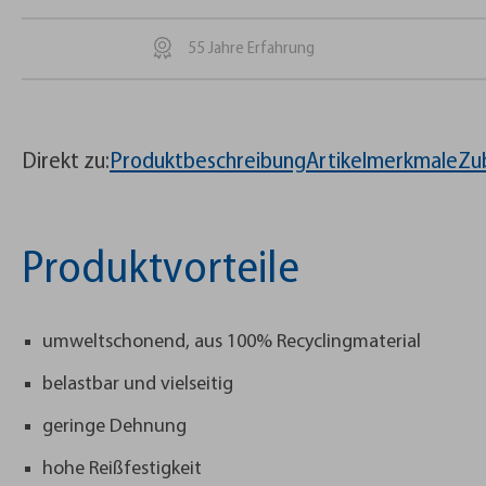
55 Jahre Erfahrung
Direkt zu:
Produktbeschreibung
Artikelmerkmale
Zu
Produktvorteile
umweltschonend, aus 100% Recyclingmaterial
belastbar und vielseitig
geringe Dehnung
hohe Reißfestigkeit