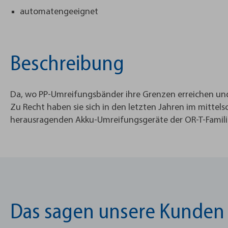
automatengeeignet
Beschreibung
Da, wo PP-Umreifungsbänder ihre Grenzen erreichen und 
Zu Recht haben sie sich in den letzten Jahren im mittel
herausragenden Akku-Umreifungsgeräte der OR-T-Familie,
Das sagen unsere Kunden