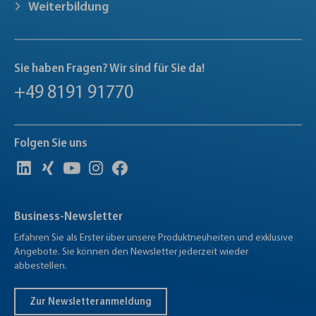
Weiterbildung
Sie haben Fragen? Wir sind für Sie da!
+49 8191 91770
Folgen Sie uns
Business-Newsletter
Erfahren Sie als Erster über unsere Produktneuheiten und exklusive
Angebote. Sie können den Newsletter jederzeit wieder
abbestellen.
Zur Newsletteranmeldung