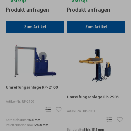
Anfrage
Anfrage
Produkt anfragen
Produkt anfragen
Zum Artikel
Zum Artikel
Umreifungsanlage RP-2100
Umreifungsanlage RP-2903
Artikel-Nr.: RP-2100
Artikel-Nr.: RP-2903
Kernaufnahme:
406 mm
Palettenhöhe max.:
2400 mm
Bandbreite:
8 bis 15,5 mm