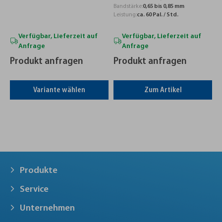
Bandstärke:
0,65 bis 0,85 mm
Leistung:
ca. 60 Pal. / Std.
Verfügbar, Lieferzeit auf
Verfügbar, Lieferzeit auf
Anfrage
Anfrage
Produkt anfragen
Produkt anfragen
Variante wählen
Zum Artikel
Produkte
Service
Unternehmen