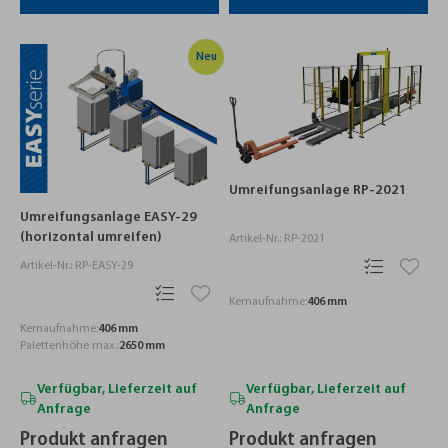
Neu
Umreifungsanlage RP-2021
Umreifungsanlage EASY-29
(horizontal umreifen)
Artikel-Nr.: RP-2021
Artikel-Nr.: RP-EASY-29
Kernaufnahme:
406 mm
Kernaufnahme:
406 mm
Palettenhöhe max.:
2650 mm
Verfügbar, Lieferzeit auf
Verfügbar, Lieferzeit auf
Anfrage
Anfrage
Produkt anfragen
Produkt anfragen