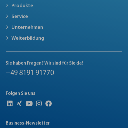
Produkte
Service
Unternehmen
Weiterbildung
Sie haben Fragen? Wir sind für Sie da!
+49 8191 91770
Folgen Sie uns
Business-Newsletter