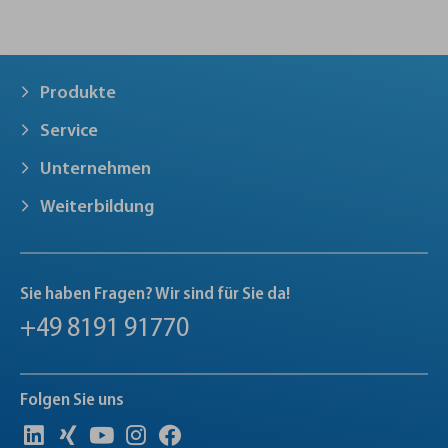
Produkte
Service
Unternehmen
Weiterbildung
Sie haben Fragen? Wir sind für Sie da!
+49 8191 91770
Folgen Sie uns