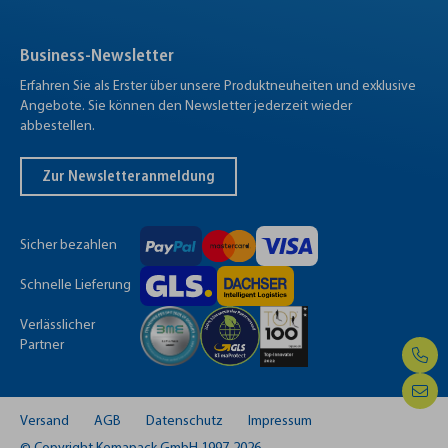
Business-Newsletter
Erfahren Sie als Erster über unsere Produktneuheiten und exklusive
Angebote. Sie können den Newsletter jederzeit wieder
abbestellen.
Zur Newsletteranmeldung
Sicher bezahlen
Schnelle Lieferung
Verlässlicher
Partner
Versand
AGB
Datenschutz
Impressum