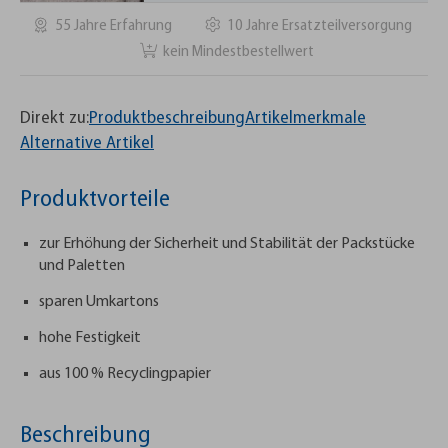
55 Jahre Erfahrung
10 Jahre Ersatzteilversorgung
kein Mindestbestellwert
Direkt zu:
Produktbeschreibung
Artikelmerkmale
Alternative Artikel
Produktvorteile
zur Erhöhung der Sicherheit und Stabilität der Packstücke
und Paletten
sparen Umkartons
hohe Festigkeit
aus 100 % Recyclingpapier
Beschreibung