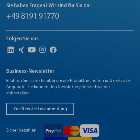
Sie haben Fragen? Wir sind für Sie da!
+49 8191 91770
Folgen Sie uns
Business-Newsletter
Erfahren Sie als Erster über unsere Produktneuheiten und exklusive
Angebote. Sie können den Newsletter jederzeit wieder
abbestellen.
Zur Newsletteranmeldung
Sicher bezahlen