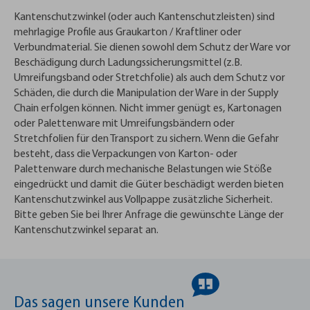
Kantenschutzwinkel (oder auch Kantenschutzleisten) sind
mehrlagige Profile aus Graukarton / Kraftliner oder
Verbundmaterial. Sie dienen sowohl dem Schutz der Ware vor
Beschädigung durch Ladungssicherungsmittel (z.B.
Umreifungsband oder Stretchfolie) als auch dem Schutz vor
Schäden, die durch die Manipulation der Ware in der Supply
Chain erfolgen können. Nicht immer genügt es, Kartonagen
oder Palettenware mit Umreifungsbändern oder
Stretchfolien für den Transport zu sichern. Wenn die Gefahr
besteht, dass die Verpackungen von Karton- oder
Palettenware durch mechanische Belastungen wie Stöße
eingedrückt und damit die Güter beschädigt werden bieten
Kantenschutzwinkel aus Vollpappe zusätzliche Sicherheit.
Bitte geben Sie bei Ihrer Anfrage die gewünschte Länge der
Kantenschutzwinkel separat an.
Das sagen unsere Kunden