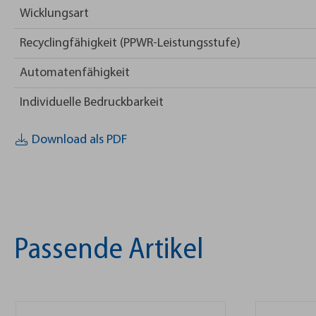
Wicklungsart
Recyclingfähigkeit (PPWR-Leistungsstufe)
Automatenfähigkeit
Individuelle Bedruckbarkeit
Download als PDF
Passende Artikel