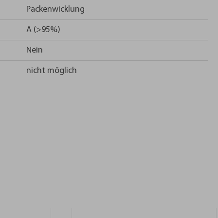
Packenwicklung
A (>95%)
Nein
nicht möglich