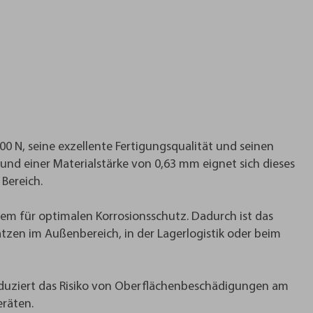
 N, seine exzellente Fertigungsqualität und seinen
und einer Materialstärke von 0,63 mm eignet sich dieses
Bereich.
dem für optimalen Korrosionsschutz. Dadurch ist das
tzen im Außenbereich, in der Lagerlogistik oder beim
 reduziert das Risiko von Oberflächenbeschädigungen am
räten.