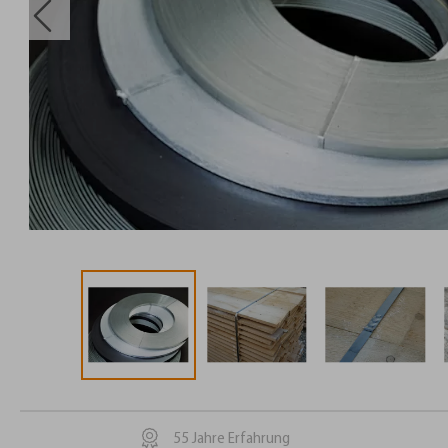
55 Jahre Erfahrung