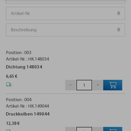
Position :
003
Artikel-Nr. :
HK.148034
Dichtung 148034
6,65 €
Position :
004
Artikel-Nr. :
HK.149044
Druckkolben 149044
12,38 €