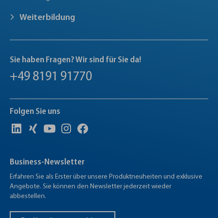
Weiterbildung
Sie haben Fragen? Wir sind für Sie da!
+49 8191 91770
Folgen Sie uns
Business-Newsletter
Erfahren Sie als Erster über unsere Produktneuheiten und exklusive
Angebote. Sie können den Newsletter jederzeit wieder
abbestellen.