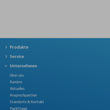
Produkte
Service
Unternehmen
Über uns
Karriere
Aktuelles
Ansprechpartner
Standorte & Kontakt
PackStage