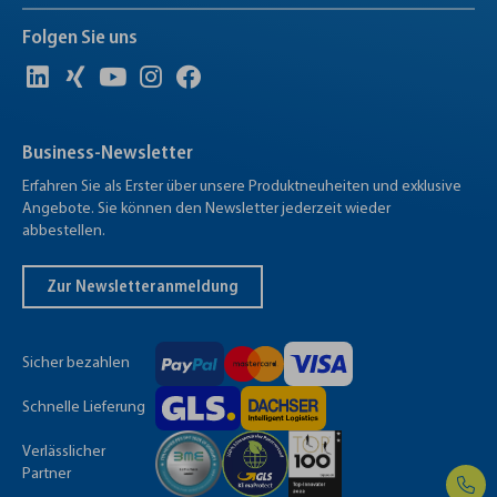
Folgen Sie uns
Business-Newsletter
Erfahren Sie als Erster über unsere Produktneuheiten und exklusive
Angebote. Sie können den Newsletter jederzeit wieder
abbestellen.
Zur Newsletteranmeldung
Sicher bezahlen
Schnelle Lieferung
Verlässlicher
Partner