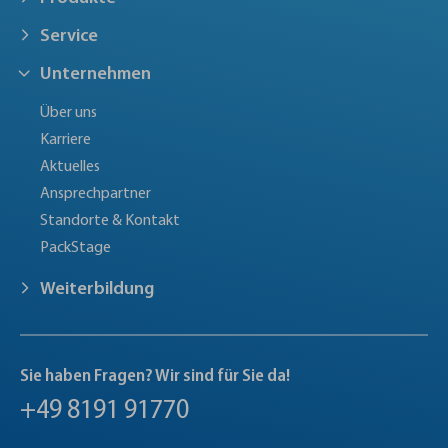
Service
Unternehmen
Über uns
Karriere
Aktuelles
Ansprechpartner
Standorte & Kontakt
PackStage
Weiterbildung
Sie haben Fragen? Wir sind für Sie da!
+49 8191 91770