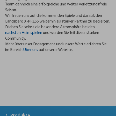
Team dennoch eine erfolgreiche und weiter verletzungsfreie
Saison.
Wir freuen uns auf die kommenden Spiele und darauf, den
Landsberg X-PRESS weiterhin als starker Partner zu begleiten.
Erleben Sie selbst die besondere Atmosphäre bei den
nächsten Heimspielen
und werden Sie Teil dieser starken
Community.
Mehr über unser Engagement und unsere Werte erfahren Sie
im Bereich
Über uns
auf unserer Website.
Produkte