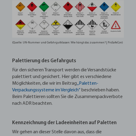
(Quelle: UN-Nummer und Gefahrgutklassen: Wie hängt das zusammen? | ProSafeCon)
Palettierung des Gefahrguts
Für den sicheren Transport werden die Versandstücke
palettiert und gesichert. Hier gibt es verschiedene
Möglichkeiten, die wir im Beitrag
„Paletten-
Verpackungssysteme im Vergleich“
beschrieben haben.
Beim Palettieren sollten Sie die Zusammenpackverbote
nach ADR beachten.
Kennzeichnung der Ladeeinheiten auf Paletten
Wir gehen an dieser Stelle davon aus, dass die