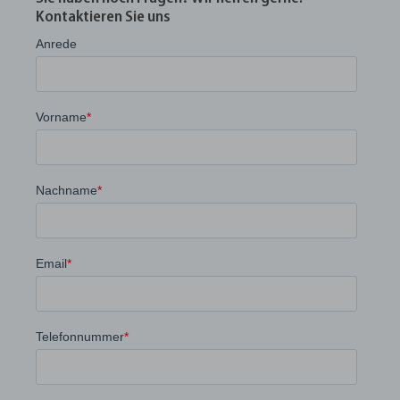
Kontaktieren Sie uns