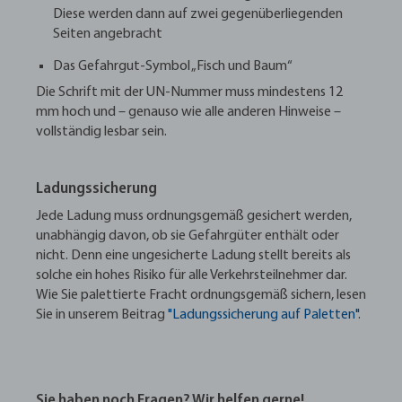
Diese werden dann auf zwei gegenüberliegenden
Seiten angebracht
Das Gefahrgut-Symbol „Fisch und Baum“
Die Schrift mit der UN-Nummer muss mindestens 12
mm hoch und – genauso wie alle anderen Hinweise –
vollständig lesbar sein.
Ladungssicherung
Jede Ladung muss ordnungsgemäß gesichert werden,
unabhängig davon, ob sie Gefahrgüter enthält oder
nicht. Denn eine ungesicherte Ladung stellt bereits als
solche ein hohes Risiko für alle Verkehrsteilnehmer dar.
Wie Sie palettierte Fracht ordnungsgemäß sichern, lesen
Sie in unserem Beitrag
"Ladungssicherung auf Paletten"
.
Sie haben noch Fragen? Wir helfen gerne!