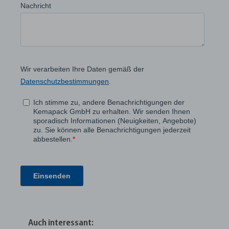
Auch interessant: