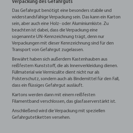
Verpackung des Gefahrguts
Das Gefahrgut benötigt eine besonders stabile und
widerstandsfähige Verpackung sein. Das kann ein Karton
sein, aber auch eine Holz- oder Aluminiumkiste. Zu
beachten ist dabei, dass die Verpackung eine
sogenannte UN-Kennzeichnung trägt, denn nur
Verpackungen mit dieser Kennzeichnung sind für den
Transport von Gefahrgut zugelassen.
Bewährt haben sich außerdem Kastenhauben aus
reißfestem Kunststoff, die als Innenverkleidung dienen.
Füllmaterial wie Vermiculite dient nicht nur als
Polsterschutz, sondern auch als Bindemittel für den Fall,
dass ein flüssiges Gefahrgut ausläuft.
Kartons werden dann mit einem reißfesten
Filamentband verschlossen, das glasfaserverstärkt ist.
Anschließend wird die Verpackung mit speziellen
Gefahrgutetiketten versehen.