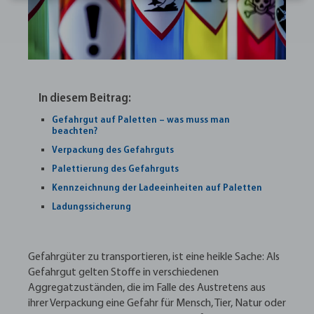
In diesem Beitrag:
Gefahrgut auf Paletten – was muss man
beachten?
Verpackung des Gefahrguts
Palettierung des Gefahrguts
Kennzeichnung der Ladeeinheiten auf Paletten
Ladungssicherung
Gefahrgüter zu transportieren, ist eine heikle Sache: Als
Gefahrgut gelten Stoffe in verschiedenen
Aggregatzuständen, die im Falle des Austretens aus
ihrer Verpackung eine Gefahr für Mensch, Tier, Natur oder