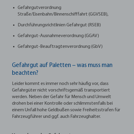
Gefahrgutverordnung
Straße/Eisenbahn/Binnenschifffahrt (GGVSEB),
Durchführungsrichtlinien Gefahrgut (RSEB)
Gefahrgut-Ausnahmeverordnung (GGAV)
Gefahrgut-Beauftragtenverordnung (GbV)
Gefahrgut auf Paletten – was muss man
beachten?
Leider kommt es immer noch sehr häufig vor, dass
Gefahrgüter nicht vorschriftsgemäß transportiert
werden. Neben der Gefahr für Mensch und Umwelt
drohen bei einer Kontrolle oder schlimmstenfalls bei
einem Unfall hohe Geldbußen sowie Freiheitsstrafen für
Fahrzeugführer und ggf. auch Fahrzeughalter.