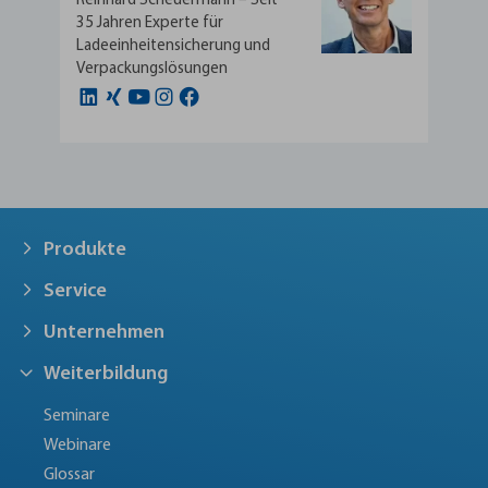
Reinhard Scheuermann – Seit
35 Jahren Experte für
Ladeeinheitensicherung und
Verpackungslösungen
Produkte
Service
Unternehmen
Weiterbildung
Seminare
Webinare
Glossar