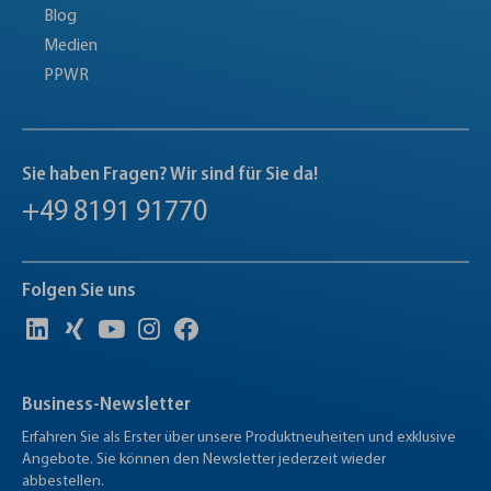
Blog
Medien
PPWR
Sie haben Fragen? Wir sind für Sie da!
+49 8191 91770
Folgen Sie uns
Business-Newsletter
Erfahren Sie als Erster über unsere Produktneuheiten und exklusive
Angebote. Sie können den Newsletter jederzeit wieder
abbestellen.