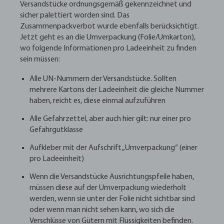
Versandstücke ordnungsgemäß gekennzeichnet und
sicher palettiert worden sind. Das
Zusammenpackverbot wurde ebenfalls berücksichtigt.
Jetzt geht es an die Umverpackung (Folie/Umkarton),
wo folgende Informationen pro Ladeeinheit zu finden
sein müssen:
Alle UN-Nummern der Versandstücke. Sollten
mehrere Kartons der Ladeeinheit die gleiche Nummer
haben, reicht es, diese einmal aufzuführen
Alle Gefahrzettel, aber auch hier gilt: nur einer pro
Gefahrgutklasse
Aufkleber mit der Aufschrift „Umverpackung“ (einer
pro Ladeeinheit)
Wenn die Versandstücke Ausrichtungspfeile haben,
müssen diese auf der Umverpackung wiederholt
werden, wenn sie unter der Folie nicht sichtbar sind
oder wenn man nicht sehen kann, wo sich die
Verschlüsse von Gütern mit Flüssigkeiten befinden.