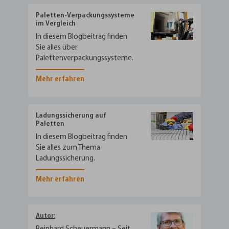
Paletten-Verpackungs­systeme
im Vergleich
In diesem Blogbeitrag finden
Sie alles über
Palettenverpackungssysteme.
Mehr erfahren
Ladungs­sicherung auf
Paletten
In diesem Blogbeitrag finden
Sie alles zum Thema
Ladungssicherung.
Mehr erfahren
Autor: