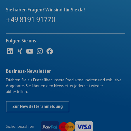
Sie haben Fragen? Wir sind für Sie da!
+49 8191 91770
Folgen Sie uns
Business-Newsletter
Erfahren Sie als Erster über unsere Produktneuheiten und exklusive
Angebote. Sie können den Newsletter jederzeit wieder
abbestellen.
Zur Newsletteranmeldung
Sicher bezahlen