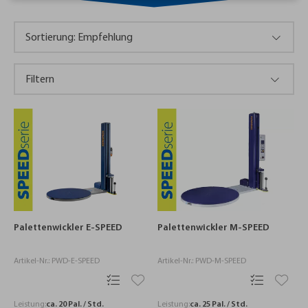
Filtern
Palettenwickler E-SPEED
Palettenwickler M-SPEED
Artikel-Nr.: PWD-E-SPEED
Artikel-Nr.: PWD-M-SPEED
Leistung:
ca. 20 Pal. / Std.
Leistung:
ca. 25 Pal. / Std.