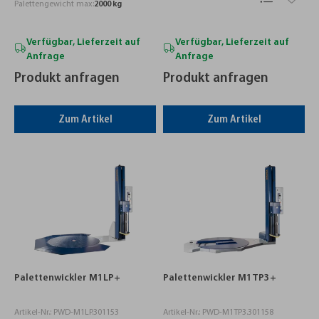
Palettengewicht max:
2000 kg
Verfügbar, Lieferzeit auf
Verfügbar, Lieferzeit auf
Anfrage
Anfrage
Produkt anfragen
Produkt anfragen
Zum Artikel
Zum Artikel
Palettenwickler M1LP+
Palettenwickler M1TP3+
Artikel-Nr.: PWD-M1LP.301153
Artikel-Nr.: PWD-M1TP3.301158