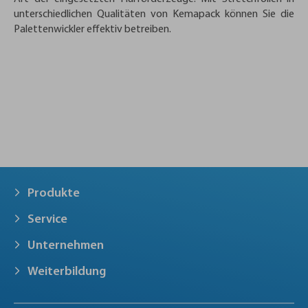
unterschiedlichen Qualitäten von Kemapack können Sie die
Palettenwickler effektiv betreiben.
Produkte
Service
Unternehmen
Weiterbildung